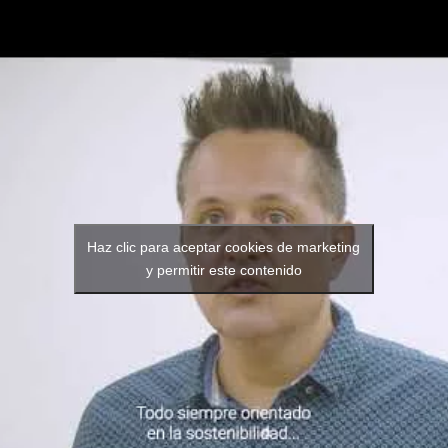
Haz clic para aceptar cookies de marketing
y permitir este contenido