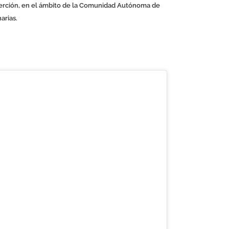
erción, en el ámbito de la Comunidad Autónoma de
arias.