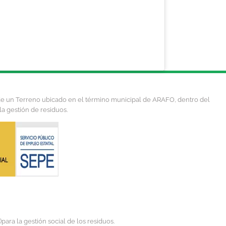
 de un Terreno ubicado en el término municipal de ARAFO, dentro del
la gestión de residuos.
ra la gestión social de los residuos.