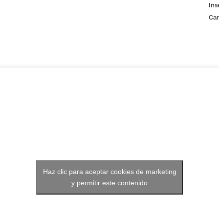
Ins
Can
Haz clic para aceptar cookies de marketing
y permitir este contenido