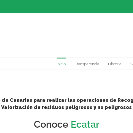
Inicio
Transparencia
Historia
S
o de Canarias para realizar las operaciones de Reco
Valorización de residuos peligrosos y no peligrosos
Conoce
Ecatar