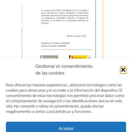
Gestionar el consentimiento
de las cookies
Para ofrecer las mejores experiencias, utilizamos tecnologías como las
cookies para almacenar y/o acceder a la información del dispositivo. El
consentimiento de estas tecnologías nos permitirá procesar datos como
el comportamiento de navegación o las identificaciones únicas en este
sitio. No consentir o retirar el consentimiento, puede afectar
negativamente a ciertas características y funciones.
Aceptar