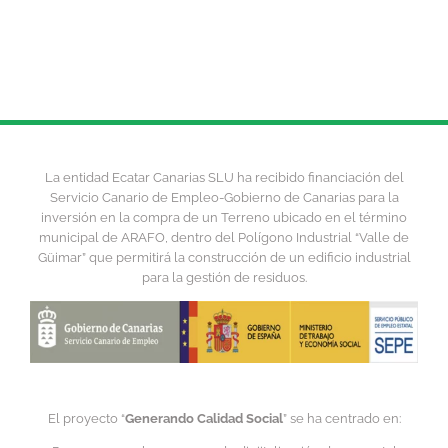
La entidad Ecatar Canarias SLU ha recibido financiación del
Servicio Canario de Empleo-Gobierno de Canarias para la
inversión en la compra de un Terreno ubicado en el término
municipal de ARAFO, dentro del Polígono Industrial “Valle de
Güimar” que permitirá la construcción de un edificio industrial
para la gestión de residuos.
El proyecto “
Generando Calidad Social
” se ha centrado en: