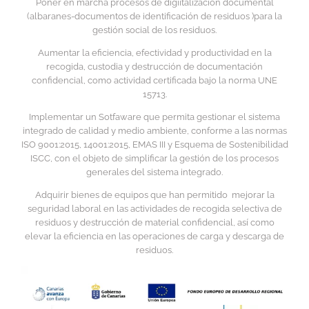
Poner en marcha procesos de digiitalización documental
(albaranes-documentos de identificación de residuos )para la
gestión social de los residuos.
Aumentar la eficiencia, efectividad y productividad en la
recogida, custodia y destrucción de documentación
confidencial, como actividad certificada bajo la norma UNE
15713.
Implementar un Sotfaware que permita gestionar el sistema
integrado de calidad y medio ambiente, conforme a las normas
ISO 9001:2015, 14001:2015, EMAS III y Esquema de Sostenibilidad
ISCC, con el objeto de simplificar la gestión de los procesos
generales del sistema integrado.
Adquirir bienes de equipos que han permitido mejorar la
seguridad laboral en las actividades de recogida selectiva de
residuos y destrucción de material confidencial, así como
elevar la eficiencia en las operaciones de carga y descarga de
residuos.