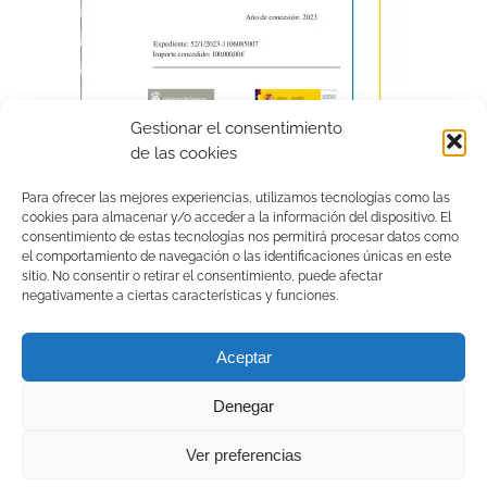
Gestionar el consentimiento
de las cookies
Para ofrecer las mejores experiencias, utilizamos tecnologías como las
cookies para almacenar y/o acceder a la información del dispositivo. El
consentimiento de estas tecnologías nos permitirá procesar datos como
el comportamiento de navegación o las identificaciones únicas en este
sitio. No consentir o retirar el consentimiento, puede afectar
negativamente a ciertas características y funciones.
Aceptar
Denegar
© 2022 Ecatar |
Aviso legal
|
Política de privacidad
|
Declaración de
accesibilidad
Ver preferencias