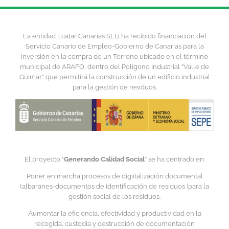
La entidad Ecatar Canarias SLU ha recibido financiación del
Servicio Canario de Empleo-Gobierno de Canarias para la
inversión en la compra de un Terreno ubicado en el término
municipal de ARAFO, dentro del Polígono Industrial “Valle de
Güimar” que permitirá la construcción de un edificio industrial
para la gestión de residuos.
El proyecto “
Generando Calidad Social
” se ha centrado en:
Poner en marcha procesos de digiitalización documental
(albaranes-documentos de identificación de residuos )para la
gestión social de los residuos.
Aumentar la eficiencia, efectividad y productividad en la
recogida, custodia y destrucción de documentación