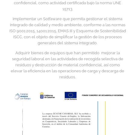
confidencial, como actividad certificada bajo la norma UNE
15713.
Implementar un Sotfaware que permita gestionar el sistema
integrado de calidad y medio ambiente, conforme a las normas
ISO 9001:2015, 14001:2015, EMAS III y Esquema de Sostenibilidad
ISCC, con el objeto de simplificar la gestión de los procesos
generales del sistema integrado.
Adquirir bienes de equipos que han permitido mejorar la
seguridad laboral en las actividades de recogida selectiva de
residuos y destrucción de material confidencial, así como
elevar la eficiencia en las operaciones de carga y descarga de
residuos.