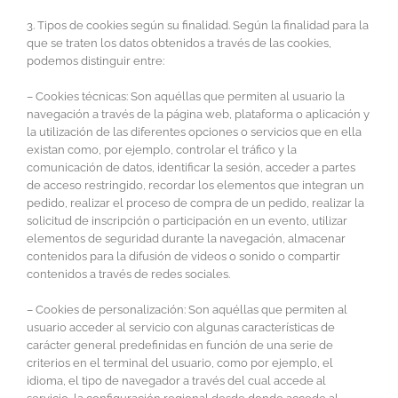
3. Tipos de cookies según su finalidad. Según la finalidad para la
que se traten los datos obtenidos a través de las cookies,
podemos distinguir entre:
– Cookies técnicas: Son aquéllas que permiten al usuario la
navegación a través de la página web, plataforma o aplicación y
la utilización de las diferentes opciones o servicios que en ella
existan como, por ejemplo, controlar el tráfico y la
comunicación de datos, identificar la sesión, acceder a partes
de acceso restringido, recordar los elementos que integran un
pedido, realizar el proceso de compra de un pedido, realizar la
solicitud de inscripción o participación en un evento, utilizar
elementos de seguridad durante la navegación, almacenar
contenidos para la difusión de videos o sonido o compartir
contenidos a través de redes sociales.
– Cookies de personalización: Son aquéllas que permiten al
usuario acceder al servicio con algunas características de
carácter general predefinidas en función de una serie de
criterios en el terminal del usuario, como por ejemplo, el
idioma, el tipo de navegador a través del cual accede al