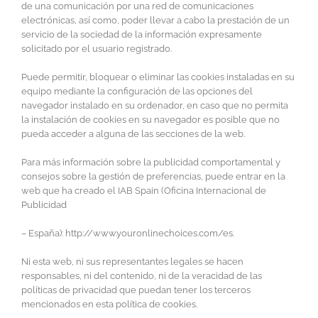
de una comunicación por una red de comunicaciones
electrónicas, así como, poder llevar a cabo la prestación de un
servicio de la sociedad de la información expresamente
solicitado por el usuario registrado.
Puede permitir, bloquear o eliminar las cookies instaladas en su
equipo mediante la configuración de las opciones del
navegador instalado en su ordenador, en caso que no permita
la instalación de cookies en su navegador es posible que no
pueda acceder a alguna de las secciones de la web.
Para más información sobre la publicidad comportamental y
consejos sobre la gestión de preferencias, puede entrar en la
web que ha creado el IAB Spain (Oficina Internacional de
Publicidad
– España): http://www.youronlinechoices.com/es.
Ni esta web, ni sus representantes legales se hacen
responsables, ni del contenido, ni de la veracidad de las
políticas de privacidad que puedan tener los terceros
mencionados en esta política de cookies.