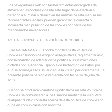
Los navegadores web son las herramientas encargadas de
almacenar las cookies y desde este lugar debe efectuar su
derecho a eliminar o desactivar las mismas. Ni esta web, ni sus
representantes legales, pueden garantizar la correcta o
incorrecta manipulación de las cookies por parte de los
mencionados navegadores.
ACTUALIZACIONES DE LA POLÍTICA DE COOKIES
ECATAR CANARIAS SLU podrá modificar esta Política de
Cookies en función de exigencias legislativas, reglamentarias o,
con la finalidad de adaptar dicha política a las instrucciones
dictadas por la Agencia Española de Protección de Datos, por
ello se aconseja a los Usuarios que la visiten periódicamente. La
presente política ha sido establecida con fecha 20 de julio de
2016.
Cuando se produzcan cambios significativos en esta Política de
Cookies, se comunicarán a los Usuarios mediante la web. Para
cualquier duda o consulta acerca de esta política de cookies no
dude en comunicarse con nosotros.