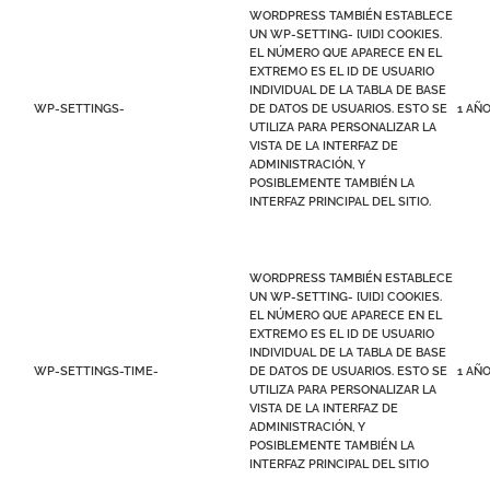
WORDPRESS TAMBIÉN ESTABLECE
UN WP-SETTING- [UID] COOKIES.
EL NÚMERO QUE APARECE EN EL
EXTREMO ES EL ID DE USUARIO
INDIVIDUAL DE LA TABLA DE BASE
WP-SETTINGS-
DE DATOS DE USUARIOS. ESTO SE
1 AÑ
UTILIZA PARA PERSONALIZAR LA
VISTA DE LA INTERFAZ DE
ADMINISTRACIÓN, Y
POSIBLEMENTE TAMBIÉN LA
INTERFAZ PRINCIPAL DEL SITIO.
WORDPRESS TAMBIÉN ESTABLECE
UN WP-SETTING- [UID] COOKIES.
EL NÚMERO QUE APARECE EN EL
EXTREMO ES EL ID DE USUARIO
INDIVIDUAL DE LA TABLA DE BASE
WP-SETTINGS-TIME-
DE DATOS DE USUARIOS. ESTO SE
1 AÑ
UTILIZA PARA PERSONALIZAR LA
VISTA DE LA INTERFAZ DE
ADMINISTRACIÓN, Y
POSIBLEMENTE TAMBIÉN LA
INTERFAZ PRINCIPAL DEL SITIO