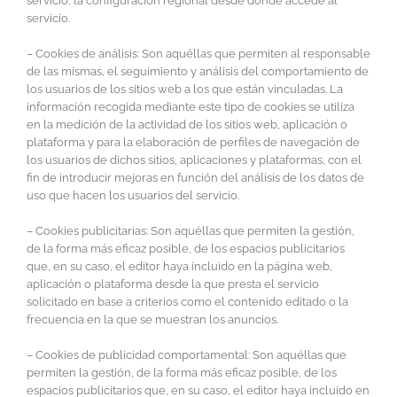
servicio, la configuración regional desde donde accede al
servicio.
– Cookies de análisis: Son aquéllas que permiten al responsable
de las mismas, el seguimiento y análisis del comportamiento de
los usuarios de los sitios web a los que están vinculadas. La
información recogida mediante este tipo de cookies se utiliza
en la medición de la actividad de los sitios web, aplicación o
plataforma y para la elaboración de perfiles de navegación de
los usuarios de dichos sitios, aplicaciones y plataformas, con el
fin de introducir mejoras en función del análisis de los datos de
uso que hacen los usuarios del servicio.
– Cookies publicitarias: Son aquéllas que permiten la gestión,
de la forma más eficaz posible, de los espacios publicitarios
que, en su caso, el editor haya incluido en la página web,
aplicación o plataforma desde la que presta el servicio
solicitado en base a criterios como el contenido editado o la
frecuencia en la que se muestran los anuncios.
– Cookies de publicidad comportamental: Son aquéllas que
permiten la gestión, de la forma más eficaz posible, de los
espacios publicitarios que, en su caso, el editor haya incluido en