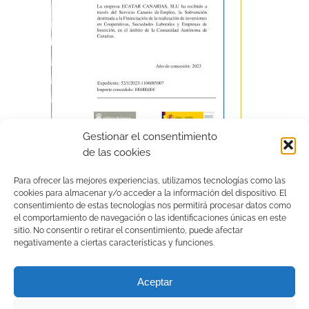
Gestionar el consentimiento
de las cookies
Para ofrecer las mejores experiencias, utilizamos tecnologías como las
cookies para almacenar y/o acceder a la información del dispositivo. El
consentimiento de estas tecnologías nos permitirá procesar datos como
el comportamiento de navegación o las identificaciones únicas en este
sitio. No consentir o retirar el consentimiento, puede afectar
negativamente a ciertas características y funciones.
Aceptar