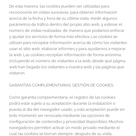
De esta manera, las cookies pueden ser utilizadas para
reconocerle en visitas sucesivas, para obtener información
acerca de la fecha y hora de su última visita, medir algunos
parámetros de tráfico dentro del propio sitio web, y estimar el
número de visitas realizadas, de manera que podamos enfocar
y ajustar los servicios de forma más efectiva. Las cookies se
utilizan para recopilar información acerca de cómo los visitantes
usan el sitio web, elaborar informes y para ayudarnos a mejorar
la web. Las cookies recopilan información de forma anónima,
incluyendo el número de visitantes a la web, desde qué página
web han llegado los visitantes a nuestra web y las páginas que
visitaron.
GARANTÍAS COMPLEMENTARIAS. GESTIÓN DE COOKIES:
Como garantía complementaria, el registro de las cookies
podrá estar sujeto a su aceptación durante la instalación o
puesta al día del navegador usado, y esta aceptación puede en
todo momento ser revocada mediante las opciones de
configuración de contenidos y privacidad disponibles. Muchos
navegadores permiten activar un modo privado mediante el
cual las cookies se borran siempre, después de su visita.