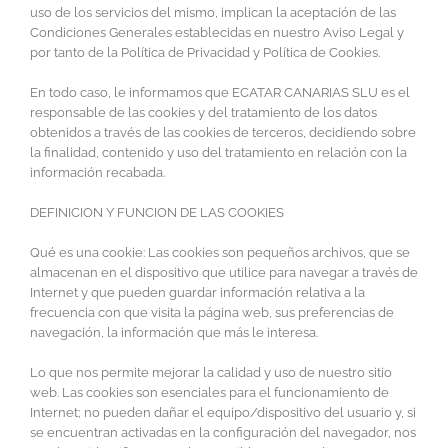
uso de los servicios del mismo, implican la aceptación de las
Condiciones Generales establecidas en nuestro Aviso Legal y
por tanto de la Política de Privacidad y Política de Cookies.
En todo caso, le informamos que ECATAR CANARIAS SLU es el
responsable de las cookies y del tratamiento de los datos
obtenidos a través de las cookies de terceros, decidiendo sobre
la finalidad, contenido y uso del tratamiento en relación con la
información recabada.
DEFINICION Y FUNCION DE LAS COOKIES
Qué es una cookie: Las cookies son pequeños archivos, que se
almacenan en el dispositivo que utilice para navegar a través de
Internet y que pueden guardar información relativa a la
frecuencia con que visita la página web, sus preferencias de
navegación, la información que más le interesa.
Lo que nos permite mejorar la calidad y uso de nuestro sitio
web. Las cookies son esenciales para el funcionamiento de
Internet; no pueden dañar el equipo/dispositivo del usuario y, si
se encuentran activadas en la configuración del navegador, nos