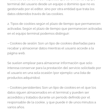
terminal del usuario desde un equipo o dominio que no es
gestionado por el editor, sino por otra entidad que trata los
datos obtenidos través de las cookies.
2. Tipos de cookies según el plazo de tiempo que permanecen
activadas. Según el plazo de tiempo que permanecen activadas
en el equipo terminal podemos distinguir:
– Cookies de sesión: Son un tipo de cookies diseñadas para
recabar y almacenar datos mientras el usuario accede a la
página web.
Se suelen emplear para almacenar información que solo
interesa conservar para la prestación del servicio solicitado por
el usuario en una sola ocasión (por ejemplo: una lista de
productos adquiridos).
– Cookies persistentes: Son un tipo de cookies en el que los
datos siguen almacenados en el terminal y pueden ser
accedidos y tratados durante un periodo definido por el
responsable de la cookie, y que puede ir de unos minutos a
varios años.