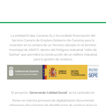
La entidad Ecatar Canarias SLU ha recibido financiación del
Servicio Canario de Empleo-Gobierno de Canarias para la
inversión en la compra de un Terreno ubicado en el término
municipal de ARAFO, dentro del Polígono Industrial “Valle de
Güimar” que permitirá la construcción de un edificio industrial
para la gestión de residuos.
El proyecto “
Generando Calidad Social
” se ha centrado en:
Poner en marcha procesos de digiitalización documental
(albaranes-documentos de identificación de residuos )para la