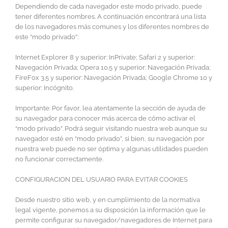
Dependiendo de cada navegador este modo privado, puede
tener diferentes nombres. A continuación encontrará una lista
de los navegadores más comunes y los diferentes nombres de
este “modo privado”:
Internet Explorer 8 y superior: InPrivate; Safari 2 y superior:
Navegación Privada; Opera 10.5 y superior: Navegación Privada;
FireFox 3.5 y superior: Navegación Privada; Google Chrome 10 y
superior: Incógnito.
Importante: Por favor, lea atentamente la sección de ayuda de
su navegador para conocer más acerca de cómo activar el
“modo privado”. Podrá seguir visitando nuestra web aunque su
navegador esté en “modo privado”, si bien, su navegación por
nuestra web puede no ser óptima y algunas utilidades pueden
no funcionar correctamente.
CONFIGURACION DEL USUARIO PARA EVITAR COOKIES
Desde nuestro sitio web, y en cumplimiento de la normativa
legal vigente, ponemos a su disposición la información que le
permite configurar su navegador/navegadores de Internet para