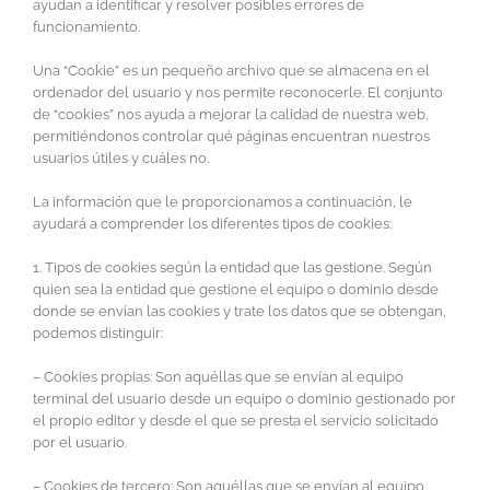
ayudan a identificar y resolver posibles errores de
funcionamiento.
Una “Cookie” es un pequeño archivo que se almacena en el
ordenador del usuario y nos permite reconocerle. El conjunto
de “cookies” nos ayuda a mejorar la calidad de nuestra web,
permitiéndonos controlar qué páginas encuentran nuestros
usuarios útiles y cuáles no.
La información que le proporcionamos a continuación, le
ayudará a comprender los diferentes tipos de cookies:
1. Tipos de cookies según la entidad que las gestione. Según
quien sea la entidad que gestione el equipo o dominio desde
donde se envían las cookies y trate los datos que se obtengan,
podemos distinguir:
– Cookies propias: Son aquéllas que se envían al equipo
terminal del usuario desde un equipo o dominio gestionado por
el propio editor y desde el que se presta el servicio solicitado
por el usuario.
– Cookies de tercero: Son aquéllas que se envían al equipo