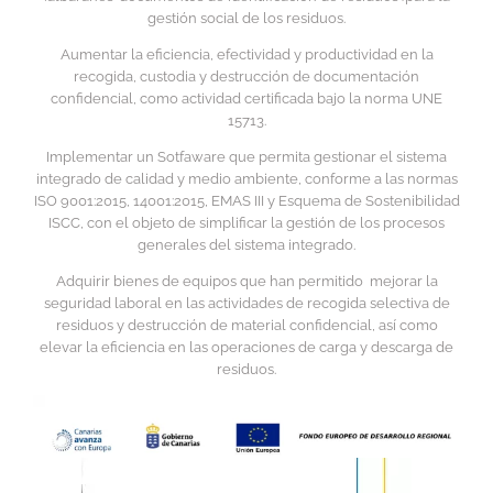
gestión social de los residuos.
Aumentar la eficiencia, efectividad y productividad en la
recogida, custodia y destrucción de documentación
confidencial, como actividad certificada bajo la norma UNE
15713.
Implementar un Sotfaware que permita gestionar el sistema
integrado de calidad y medio ambiente, conforme a las normas
ISO 9001:2015, 14001:2015, EMAS III y Esquema de Sostenibilidad
ISCC, con el objeto de simplificar la gestión de los procesos
generales del sistema integrado.
Adquirir bienes de equipos que han permitido mejorar la
seguridad laboral en las actividades de recogida selectiva de
residuos y destrucción de material confidencial, así como
elevar la eficiencia en las operaciones de carga y descarga de
residuos.