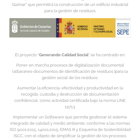
Güimar” que permitirá la construcción de un edificio industrial
para la gestión de residuos.
El proyecto “
Generando Calidad Social
” se ha centrado en:
Poner en marcha procesos de digiitalización documental
(albaranes-documentos de identificación de residuos )para la
gestión social de los residuos.
Aumentar la eficiencia, efectividad y productividad en la
recogida, custodia y destrucción de documentación
confidencial, como actividad certificada bajo la norma UNE
15713.
Implementar un Sotfaware que permita gestionar el sistema
integrado de calidad y medio ambiente, conforme a las normas
ISO 9001:2015, 14001:2015, EMAS III y Esquema de Sostenibilidad
ISCC, con el objeto de simplificar la gestión de los procesos