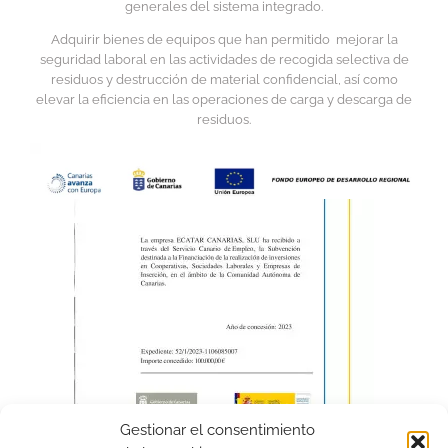
generales del sistema integrado.
Adquirir bienes de equipos que han permitido mejorar la
seguridad laboral en las actividades de recogida selectiva de
residuos y destrucción de material confidencial, así como
elevar la eficiencia en las operaciones de carga y descarga de
residuos.
Gestionar el consentimiento