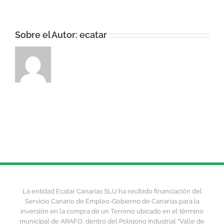
Sobre el Autor:
ecatar
La entidad Ecatar Canarias SLU ha recibido financiación del
Servicio Canario de Empleo-Gobierno de Canarias para la
inversión en la compra de un Terreno ubicado en el término
municipal de ARAFO, dentro del Polígono Industrial “Valle de