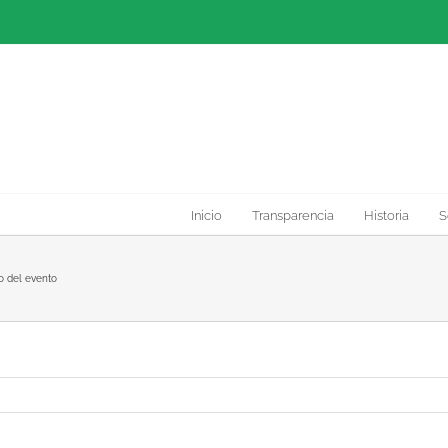
Inicio
Transparencia
Historia
S
o del evento