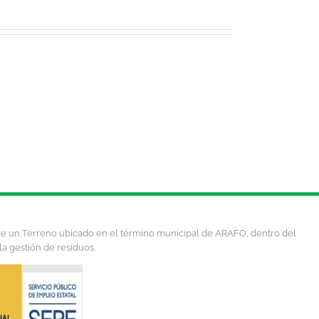
 de un Terreno ubicado en el término municipal de ARAFO, dentro del
la gestión de residuos.