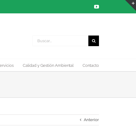
YouTube
Buscar:
ervicios
Calidad y Gestión Ambiental
Contacto
Anterior