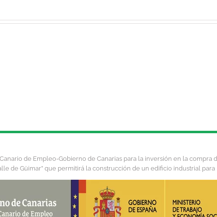
io Canario de Empleo-Gobierno de Canarias para la inversión en la compra
alle de Güimar” que permitirá la construcción de un edificio industrial para 