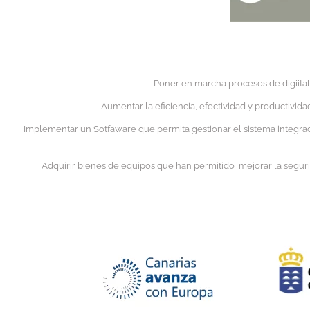
Poner en marcha procesos de digiital
Aumentar la eficiencia, efectividad y productivid
Implementar un Sotfaware que permita gestionar el sistema integrad
Adquirir bienes de equipos que han permitido mejorar la segurida