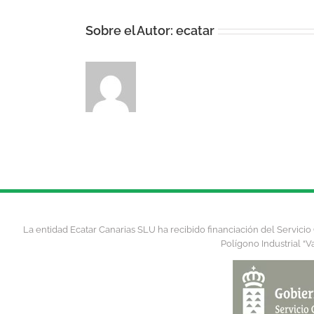
Sobre el Autor:
ecatar
La entidad Ecatar Canarias SLU ha recibido financiación del Servic
Polígono Industrial “V