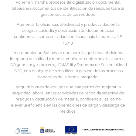
Poner en marcha procesos de digiitalización documental
(albaranes-documentos de identificación de residuos )para la
gestión social de los residuos.
Aumentar la eficiencia, efectividad y productividad en la
recogida, custodia y destrucción de documentación
confidencial, como actividad certificada bajo la norma UNE
15713.
Implementar un Sotfaware que permita gestionar el sistema
integrado de calidad y medio ambiente, conforme a las normas
ISO 9001:2015, 14001:2015, EMAS III y Esquema de Sostenibilidad
ISCC, con el objeto de simplificar la gestión de los procesos
generales del sistema integrado.
Adquirir bienes de equipos que han permitido mejorar la
seguridad laboral en las actividades de recogida selectiva de
residuos y destrucción de material confidencial, así como
elevar la eficiencia en las operaciones de carga y descarga de
residuos.