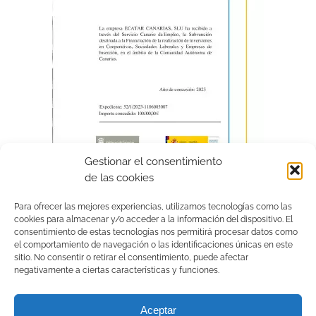
Gestionar el consentimiento
de las cookies
Para ofrecer las mejores experiencias, utilizamos tecnologías como las
cookies para almacenar y/o acceder a la información del dispositivo. El
consentimiento de estas tecnologías nos permitirá procesar datos como
el comportamiento de navegación o las identificaciones únicas en este
sitio. No consentir o retirar el consentimiento, puede afectar
negativamente a ciertas características y funciones.
Aceptar