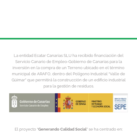
Cat
4
La entidad Ecatar Canarias SLU ha recibido financiación del
Servicio Canario de Empleo-Gobierno de Canarias para la
inversión en la compra de un Terreno ubicado en el término
municipal de ARAFO, dentro del Polígono Industrial “Valle de
Güimar” que permitirá la construcción de un edificio industrial
para la gestión de residuos.
El proyecto “
Generando Calidad Social
” se ha centrado en: