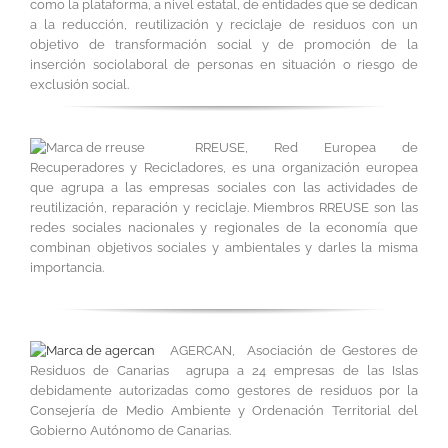
como la plataforma, a nivel estatal, de entidades que se dedican
a la reducción, reutilización y reciclaje de residuos con un
objetivo de transformación social y de promoción de la
inserción sociolaboral de personas en situación o riesgo de
exclusión social.
RREUSE, Red Europea de
Recuperadores y Recicladores, es una organización europea
que agrupa a las empresas sociales con las actividades de
reutilización, reparación y reciclaje. Miembros RREUSE son las
redes sociales nacionales y regionales de la economía que
combinan objetivos sociales y ambientales y darles la misma
importancia.
AGERCAN, Asociación de Gestores de
Residuos de Canarias agrupa a 24 empresas de las Islas
debidamente autorizadas como gestores de residuos por la
Consejería de Medio Ambiente y Ordenación Territorial del
Gobierno Autónomo de Canarias.