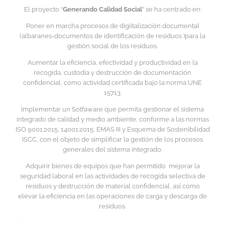
El proyecto “
Generando Calidad Social
” se ha centrado en:
Poner en marcha procesos de digiitalización documental
(albaranes-documentos de identificación de residuos )para la
gestión social de los residuos.
Aumentar la eficiencia, efectividad y productividad en la
recogida, custodia y destrucción de documentación
confidencial, como actividad certificada bajo la norma UNE
15713.
Implementar un Sotfaware que permita gestionar el sistema
integrado de calidad y medio ambiente, conforme a las normas
ISO 9001:2015, 14001:2015, EMAS III y Esquema de Sostenibilidad
ISCC, con el objeto de simplificar la gestión de los procesos
generales del sistema integrado.
Adquirir bienes de equipos que han permitido mejorar la
seguridad laboral en las actividades de recogida selectiva de
residuos y destrucción de material confidencial, así como
elevar la eficiencia en las operaciones de carga y descarga de
residuos.