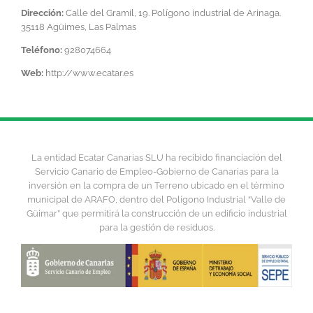
Dirección:
Calle del Gramil, 19. Polígono industrial de Arinaga.
35118 Agüimes, Las Palmas
Teléfono:
928074664
Web:
http://www.ecatar.es
La entidad Ecatar Canarias SLU ha recibido financiación del
Servicio Canario de Empleo-Gobierno de Canarias para la
inversión en la compra de un Terreno ubicado en el término
municipal de ARAFO, dentro del Polígono Industrial “Valle de
Güimar” que permitirá la construcción de un edificio industrial
para la gestión de residuos.