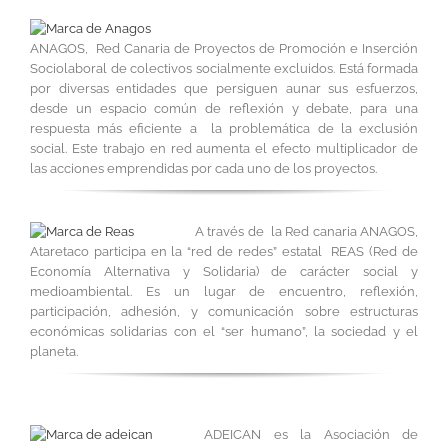
ANAGOS, Red Canaria de Proyectos de Promoción e Inserción
Sociolaboral de colectivos socialmente excluidos. Está formada
por diversas entidades que persiguen aunar sus esfuerzos,
desde un espacio común de reflexión y debate, para una
respuesta más eficiente a la problemática de la exclusión
social. Este trabajo en red aumenta el efecto multiplicador de
las acciones emprendidas por cada uno de los proyectos.
A través de la Red canaria ANAGOS,
Ataretaco participa en la “red de redes” estatal REAS (Red de
Economía Alternativa y Solidaria) de carácter social y
medioambiental. Es un lugar de encuentro, reflexión,
participación, adhesión, y comunicación sobre estructuras
económicas solidarias con el “ser humano”, la sociedad y el
planeta.
ADEICAN es la Asociación de