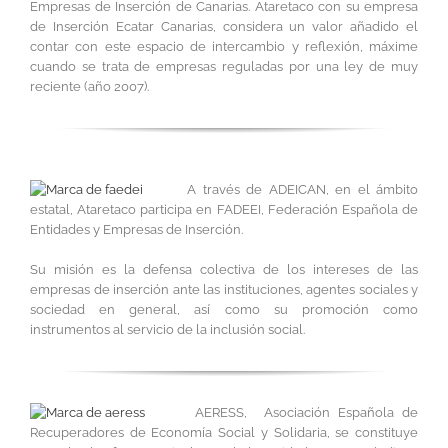
Empresas de Inserción de Canarias. Ataretaco con su empresa
de Inserción Ecatar Canarias, considera un valor añadido el
contar con este espacio de intercambio y reflexión, máxime
cuando se trata de empresas reguladas por una ley de muy
reciente (año 2007).
A través de ADEICAN, en el ámbito
estatal, Ataretaco participa en FADEEI, Federación Española de
Entidades y Empresas de Inserción.
Su misión es la defensa colectiva de los intereses de las
empresas de inserción ante las instituciones, agentes sociales y
sociedad en general, así como su promoción como
instrumentos al servicio de la inclusión social.
AERESS, Asociación Española de
Recuperadores de Economía Social y Solidaria, se constituye