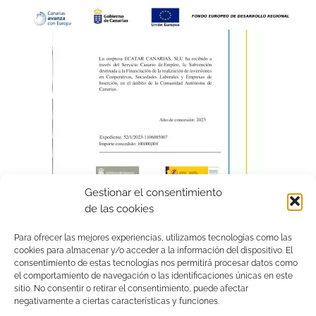
Gestionar el consentimiento
de las cookies
Para ofrecer las mejores experiencias, utilizamos tecnologías como las
cookies para almacenar y/o acceder a la información del dispositivo. El
consentimiento de estas tecnologías nos permitirá procesar datos como
el comportamiento de navegación o las identificaciones únicas en este
sitio. No consentir o retirar el consentimiento, puede afectar
negativamente a ciertas características y funciones.