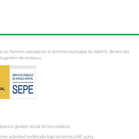
 de un Terreno ubicado en el término municipal de ARAFO, dentro del
la gestión de residuos.
ra la gestión social de los residuos.
omo actividad certificada bajo la norma UNE 15713.