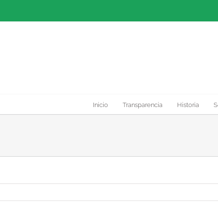
Inicio
Transparencia
Historia
S