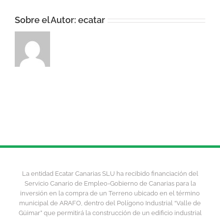
Sobre el Autor:
ecatar
La entidad Ecatar Canarias SLU ha recibido financiación del
Servicio Canario de Empleo-Gobierno de Canarias para la
inversión en la compra de un Terreno ubicado en el término
municipal de ARAFO, dentro del Polígono Industrial “Valle de
Güimar” que permitirá la construcción de un edificio industrial