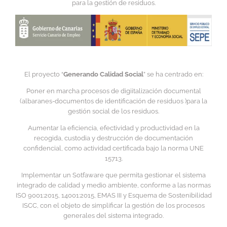
para la gestión de residuos.
El proyecto “
Generando Calidad Social
” se ha centrado en:
Poner en marcha procesos de digiitalización documental
(albaranes-documentos de identificación de residuos )para la
gestión social de los residuos.
Aumentar la eficiencia, efectividad y productividad en la
recogida, custodia y destrucción de documentación
confidencial, como actividad certificada bajo la norma UNE
15713.
Implementar un Sotfaware que permita gestionar el sistema
integrado de calidad y medio ambiente, conforme a las normas
ISO 9001:2015, 14001:2015, EMAS III y Esquema de Sostenibilidad
ISCC, con el objeto de simplificar la gestión de los procesos
generales del sistema integrado.