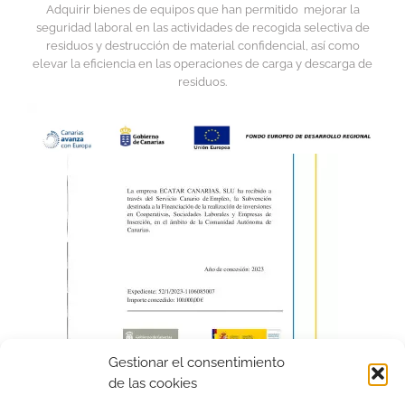
Adquirir bienes de equipos que han permitido mejorar la
seguridad laboral en las actividades de recogida selectiva de
residuos y destrucción de material confidencial, así como
elevar la eficiencia en las operaciones de carga y descarga de
residuos.
Gestionar el consentimiento
de las cookies