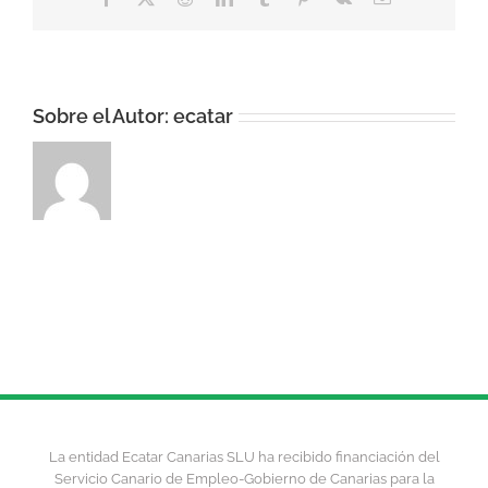
electrónico
Sobre el Autor:
ecatar
La entidad Ecatar Canarias SLU ha recibido financiación del
Servicio Canario de Empleo-Gobierno de Canarias para la