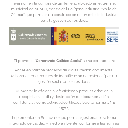
inversión en la compra de un Terreno ubicado en el término
municipal de ARAFO, dentro del Polígono Industrial “Valle de
Güimar” que permitirá la construcción de un edificio industrial
para la gestión de residuos.
El proyecto “
Generando Calidad Social
” se ha centrado en:
Poner en marcha procesos de digiitalización documental
(albaranes-documentos de identificación de residuos )para la
gestión social de los residuos.
Aumentar la eficiencia, efectividad y productividad en la
recogida, custodia y destrucción de documentación
confidencial, como actividad certificada bajo la norma UNE
15713.
Implementar un Sotfaware que permita gestionar el sistema
integrado de calidad y medio ambiente, conforme a las normas