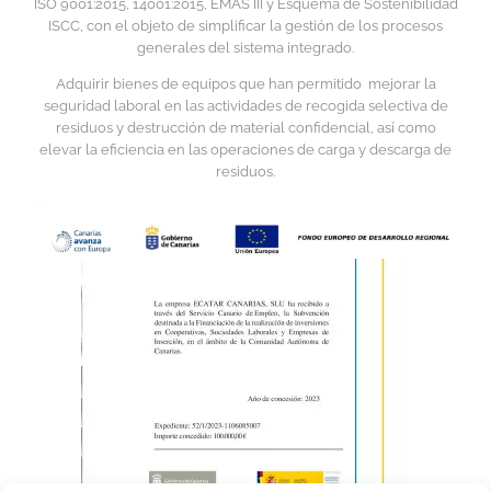
ISO 9001:2015, 14001:2015, EMAS III y Esquema de Sostenibilidad
ISCC, con el objeto de simplificar la gestión de los procesos
generales del sistema integrado.
Adquirir bienes de equipos que han permitido mejorar la
seguridad laboral en las actividades de recogida selectiva de
residuos y destrucción de material confidencial, así como
elevar la eficiencia en las operaciones de carga y descarga de
residuos.