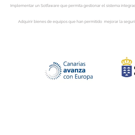
Implementar un Sotfaware que permita gestionar el sistema integrad
Adquirir bienes de equipos que han permitido mejorar la segurida