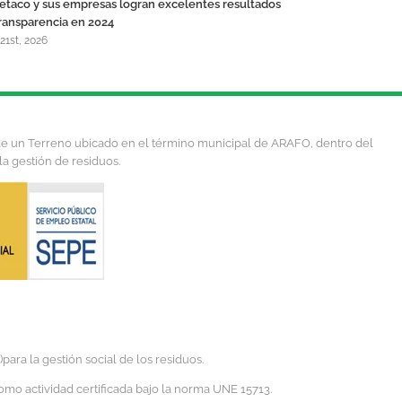
etaco y sus empresas logran excelentes resultados
ransparencia en 2024
 21st, 2026
 de un Terreno ubicado en el término municipal de ARAFO, dentro del
la gestión de residuos.
ra la gestión social de los residuos.
omo actividad certificada bajo la norma UNE 15713.