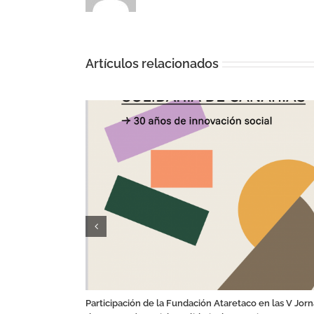
Artículos relacionados
través del
Participación de la Fundación Ataretaco en las V Jor